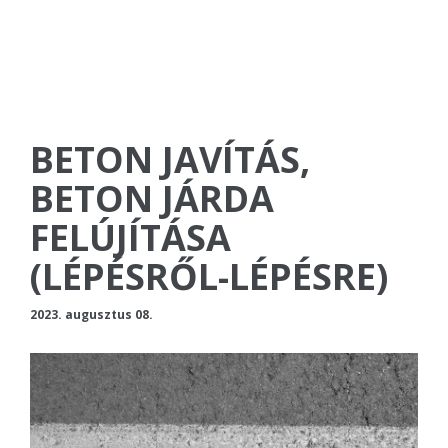
BETON JAVÍTÁS,
BETON JÁRDA
FELÚJÍTÁSA
(LÉPÉSRŐL-LÉPÉSRE)
2023. augusztus 08.