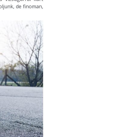
ljunk, de finoman,