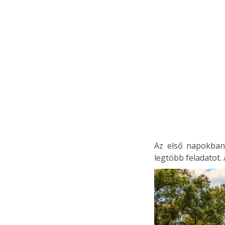
Az első napokban
legtöbb feladatot. 