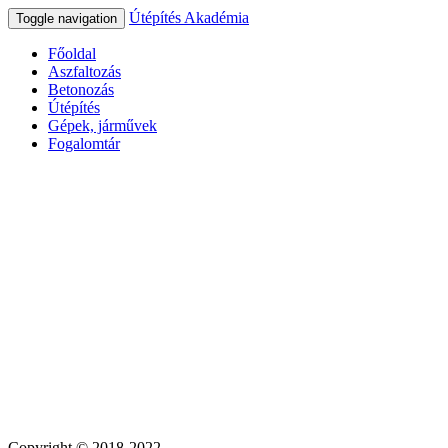
Útépítés Akadémia
Toggle navigation
Főoldal
Aszfaltozás
Betonozás
Útépítés
Gépek, járművek
Fogalomtár
Copyright © 2018-2022.