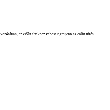
ozásában, az előírt értékhez képest legfeljebb az előírt tűrés