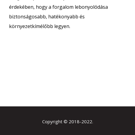
érdekében, hogy a forgalom lebonyolódása
biztonságosabb, hatékonyabb és
környezetkímélőbb legyen.
Copyright © 2018-2022.