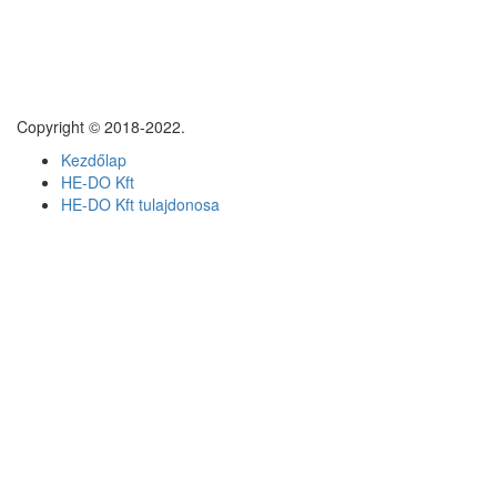
Copyright © 2018-2022.
Kezdőlap
HE-DO Kft
HE-DO Kft tulajdonosa