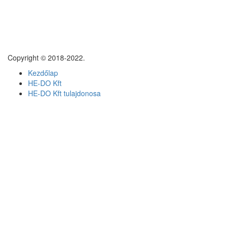
Copyright © 2018-2022.
Kezdőlap
HE-DO Kft
HE-DO Kft tulajdonosa