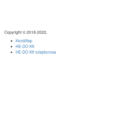
Copyright © 2018-2022.
Kezdőlap
HE-DO Kft
HE-DO Kft tulajdonosa