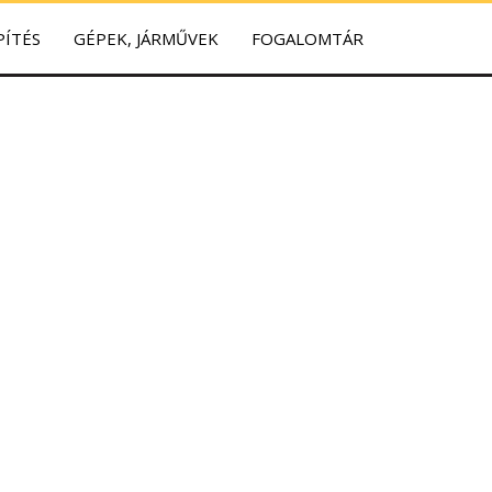
PÍTÉS
GÉPEK, JÁRMŰVEK
FOGALOMTÁR