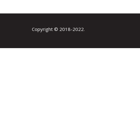
Copyright © 2018-2022.