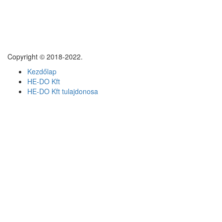
Copyright © 2018-2022.
Kezdőlap
HE-DO Kft
HE-DO Kft tulajdonosa