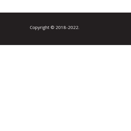
Copyright © 2018-2022.