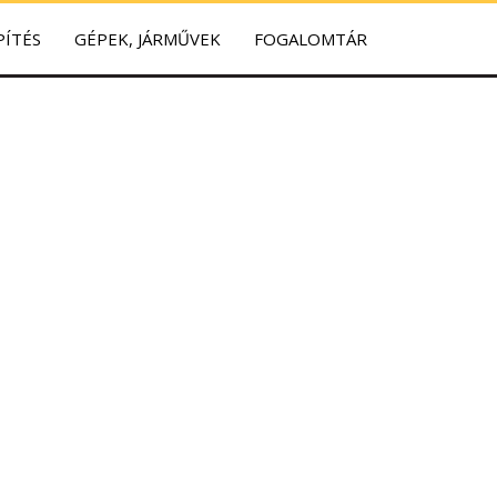
PÍTÉS
GÉPEK, JÁRMŰVEK
FOGALOMTÁR