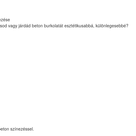
od vagy járdád beton burkolatát esztétikusabbá, különlegesebbé?
beton színezéssel.