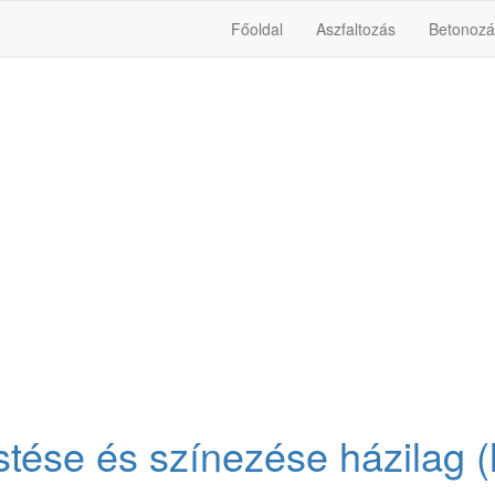
Főoldal
Aszfaltozás
Betonozá
stése és színezése házilag (