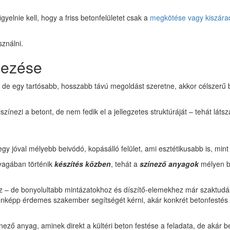
gyelnie kell, hogy a friss betonfelületet csak a
megkötése vagy kiszára
ználni.
nezése
, de egy tartósabb, hosszabb távú megoldást szeretne, akkor célszerű 
zínezi a betont, de nem fedik el a jellegzetes struktúráját – tehát láts
y jóval mélyebb beivódó, kopásálló felület, ami esztétikusabb is, mint 
yagában történik
készítés közben
, tehát a
színező anyagok
mélyen b
z – de bonyolultabb mintázatokhoz és díszítő-elemekhez már szaktudá
nképp érdemes szakember segítségét kérni, akár konkrét betonfestés ö
ező anyag, aminek direkt a kültéri beton festése a feladata, de akár be