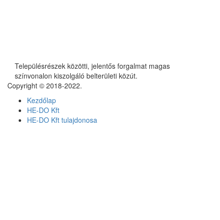
Településrészek közötti, jelentős forgalmat magas
színvonalon kiszolgáló belterületi közút.
Copyright © 2018-2022.
Kezdőlap
HE-DO Kft
HE-DO Kft tulajdonosa