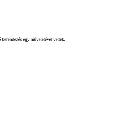
 berendezés egy műveletével vettek.