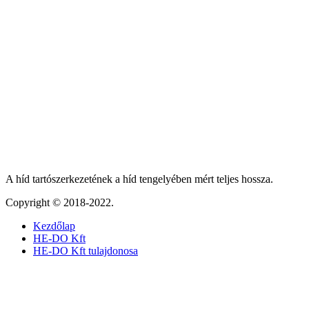
A híd tartószerkezetének a híd tengelyében mért teljes hossza.
Copyright © 2018-2022.
Kezdőlap
HE-DO Kft
HE-DO Kft tulajdonosa