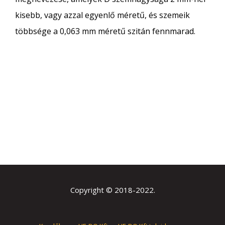
kisebb, vagy azzal egyenlő méretű, és szemeik
többsége a 0,063 mm méretű szitán fennmarad.
Copyright © 2018-2022.