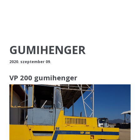
GUMIHENGER
2020. szeptember 09.
VP 200 gumihenger