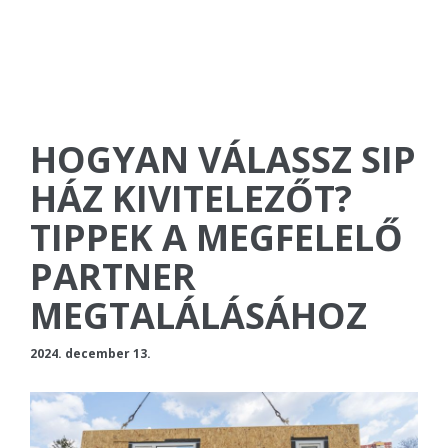
HOGYAN VÁLASSZ SIP
HÁZ KIVITELEZŐT?
TIPPEK A MEGFELELŐ
PARTNER
MEGTALÁLÁSÁHOZ
2024. december 13.