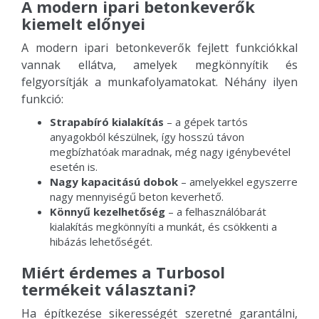
A modern ipari betonkeverők
kiemelt előnyei
A modern ipari betonkeverők fejlett funkciókkal
vannak ellátva, amelyek megkönnyítik és
felgyorsítják a munkafolyamatokat. Néhány ilyen
funkció:
Strapabíró kialakítás
– a gépek tartós
anyagokból készülnek, így hosszú távon
megbízhatóak maradnak, még nagy igénybevétel
esetén is.
Nagy kapacitású dobok
– amelyekkel egyszerre
nagy mennyiségű beton keverhető.
Könnyű kezelhetőség
– a felhasználóbarát
kialakítás megkönnyíti a munkát, és csökkenti a
hibázás lehetőségét.
Miért érdemes a Turbosol
termékeit választani?
Ha építkezése sikerességét szeretné garantálni,