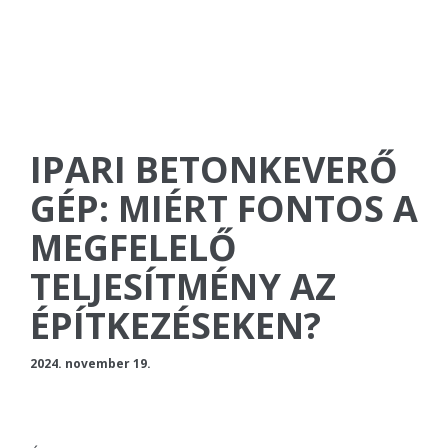
IPARI BETONKEVERŐ
GÉP: MIÉRT FONTOS A
MEGFELELŐ
TELJESÍTMÉNY AZ
ÉPÍTKEZÉSEKEN?
2024. november 19.